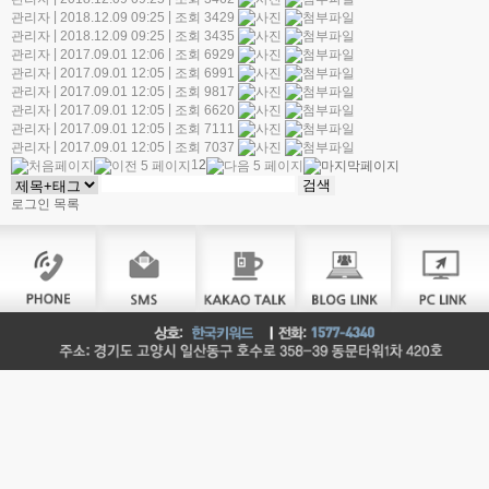
|
|
관리자
2018.12.09 09:25
조회 3429
|
|
관리자
2018.12.09 09:25
조회 3435
|
|
관리자
2017.09.01 12:06
조회 6929
|
|
관리자
2017.09.01 12:05
조회 6991
|
|
관리자
2017.09.01 12:05
조회 9817
|
|
관리자
2017.09.01 12:05
조회 6620
|
|
관리자
2017.09.01 12:05
조회 7111
|
|
관리자
2017.09.01 12:05
조회 7037
1
2
로그인
목록