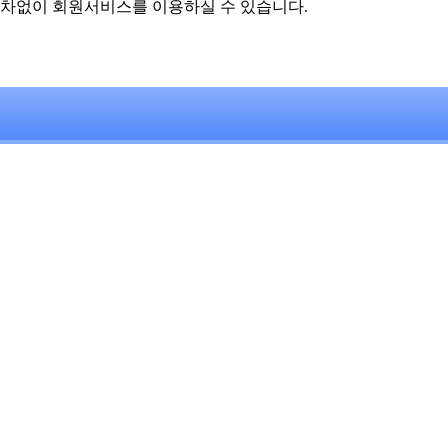
차없이 회원서비스를 이용하실 수 있습니다.