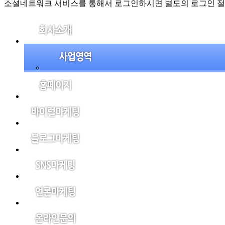
소셜네트워크 서비스를 통해서 로그인하시면 별도의 로그인 절