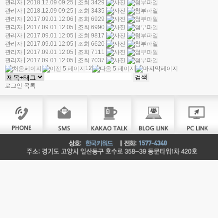
|
|
관리자
2018.12.09 09:25
조회 3429
|
|
관리자
2018.12.09 09:25
조회 3435
|
|
관리자
2017.09.01 12:06
조회 6929
|
|
관리자
2017.09.01 12:05
조회 6990
|
|
관리자
2017.09.01 12:05
조회 9817
|
|
관리자
2017.09.01 12:05
조회 6620
|
|
관리자
2017.09.01 12:05
조회 7111
|
|
관리자
2017.09.01 12:05
조회 7037
1
2
로그인
목록