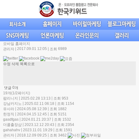
모바일 홈페이지
|
2017.09.01 12:05
|
6989
관리자
조회
수정
삭제
목록으로
0
댓글
개
19개(1/2페이지)
|
|
팝리니지
2025.02.28 13:13
조회 953
|
|
강남카지노
2025.02.11 06:18
조회 1154
|
|
유사라
2024.05.08 12:39
조회 1882
|
|
한정직
2024.04.15 12:45
조회 5151
|
|
gasdfgas
2024.01.21 20:37
조회 1532
|
|
더콜출장샵
2023.12.12 20:43
조회 2354
|
|
gahahahv
2023.11.01 19:29
조회 1591
|
|
관리자
2018.12.09 09:25
조회 3462