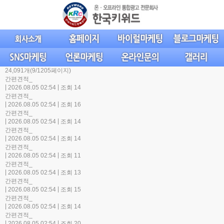
24,091개(9/1205페이지)
간편견적_
|
|
2026.08.05 02:54
조회 14
간편견적_
|
|
2026.08.05 02:54
조회 16
간편견적_
|
|
2026.08.05 02:54
조회 14
간편견적_
|
|
2026.08.05 02:54
조회 14
간편견적_
|
|
2026.08.05 02:54
조회 11
간편견적_
|
|
2026.08.05 02:54
조회 13
간편견적_
|
|
2026.08.05 02:54
조회 15
간편견적_
|
|
2026.08.05 02:54
조회 14
간편견적_
|
|
2026.08.05 02:54
조회 20