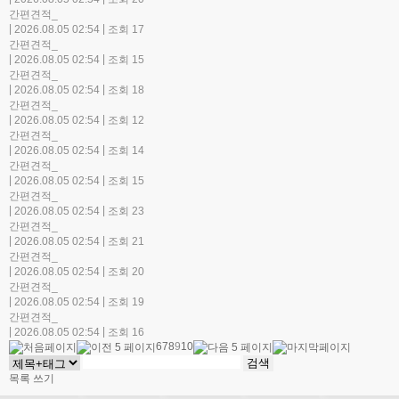
간편견적_
|
|
2026.08.05 02:54
조회 17
간편견적_
|
|
2026.08.05 02:54
조회 15
간편견적_
|
|
2026.08.05 02:54
조회 18
간편견적_
|
|
2026.08.05 02:54
조회 12
간편견적_
|
|
2026.08.05 02:54
조회 14
간편견적_
|
|
2026.08.05 02:54
조회 15
간편견적_
|
|
2026.08.05 02:54
조회 23
간편견적_
|
|
2026.08.05 02:54
조회 21
간편견적_
|
|
2026.08.05 02:54
조회 20
간편견적_
|
|
2026.08.05 02:54
조회 19
간편견적_
|
|
2026.08.05 02:54
조회 16
6
7
8
9
10
목록
쓰기