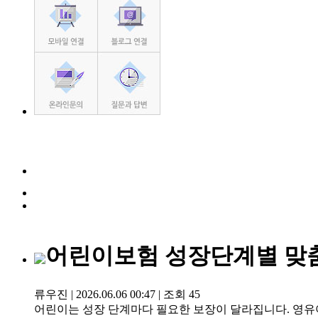
어린이보험 성장단계별 맞
류우진
|
2026.06.06 00:47
|
조회
45
어린이는 성장 단계마다 필요한 보장이 달라집니다. 영유아