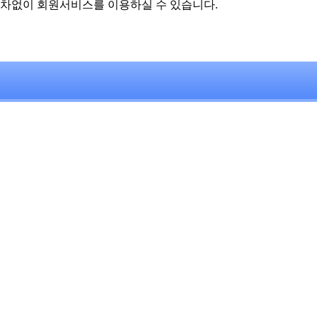
차없이 회원서비스를 이용하실 수 있습니다.