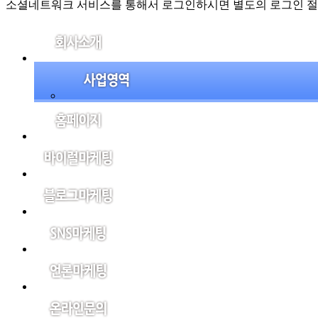
소셜네트워크 서비스를 통해서 로그인하시면 별도의 로그인 절