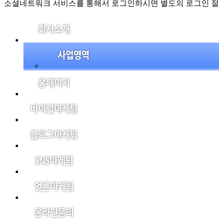
소셜네트워크 서비스를 통해서 로그인하시면 별도의 로그인 절