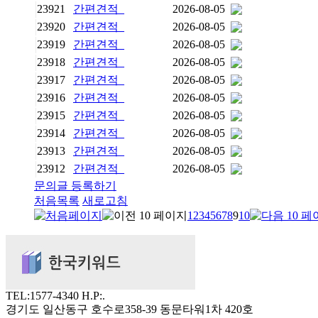
23921
간편견적_
2026-08-05
23920
간편견적_
2026-08-05
23919
간편견적_
2026-08-05
23918
간편견적_
2026-08-05
23917
간편견적_
2026-08-05
23916
간편견적_
2026-08-05
23915
간편견적_
2026-08-05
23914
간편견적_
2026-08-05
23913
간편견적_
2026-08-05
23912
간편견적_
2026-08-05
문의글 등록하기
처음목록
새로고침
1
2
3
4
5
6
7
8
9
10
TEL:1577-4340 H.P:.
경기도 일산동구 호수로358-39 동문타워1차 420호