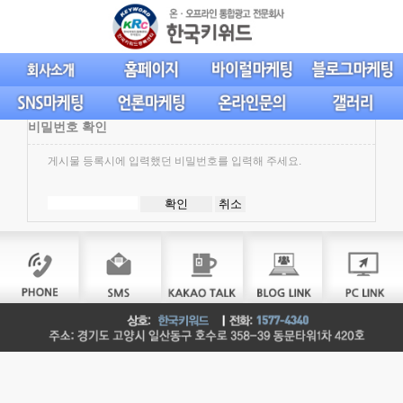
비밀번호 확인
게시물 등록시에 입력했던 비밀번호를 입력해 주세요.