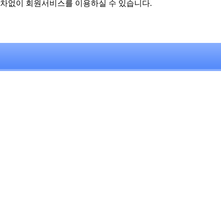
차없이 회원서비스를 이용하실 수 있습니다.