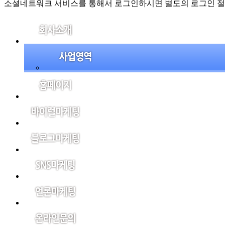
소셜네트워크 서비스를 통해서 로그인하시면 별도의 로그인 절