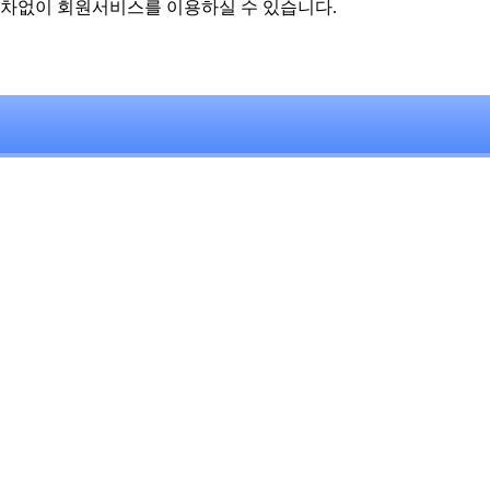
차없이 회원서비스를 이용하실 수 있습니다.