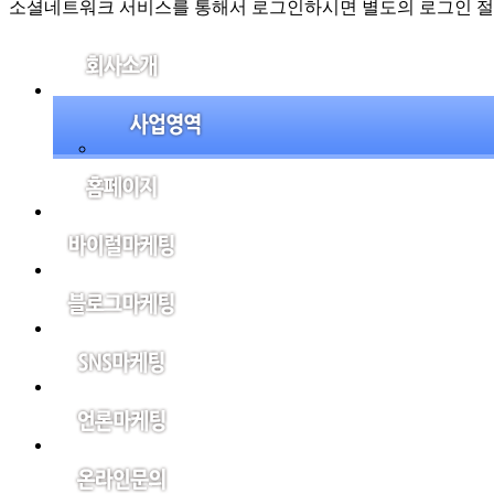
소셜네트워크 서비스를 통해서 로그인하시면 별도의 로그인 절