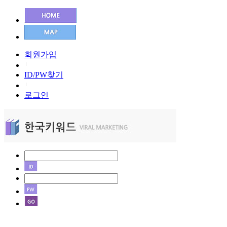
회원가입
ID/PW찾기
로그인