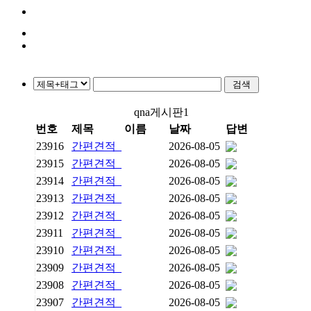
qna게시판1
번호
제목
이름
날짜
답변
23916
간편견적_
2026-08-05
23915
간편견적_
2026-08-05
23914
간편견적_
2026-08-05
23913
간편견적_
2026-08-05
23912
간편견적_
2026-08-05
23911
간편견적_
2026-08-05
23910
간편견적_
2026-08-05
23909
간편견적_
2026-08-05
23908
간편견적_
2026-08-05
23907
간편견적_
2026-08-05