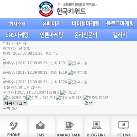
5개(1/1페이지)
헤이지의 난 발발
|
|
태양
2026.07.08 13:28
조회 45
1
|
|
qivifvyv
2018.12.09 09:31
조회 1301
1
|
|
qivifvyv
2018.12.09 09:31
조회 1219
1
|
|
qivifvyv
2018.12.09 09:31
조회 1226
질문과 답변 코너입니다.
|
|
관리자
2015.11.03 16:07
조회 3
1
목록
쓰기