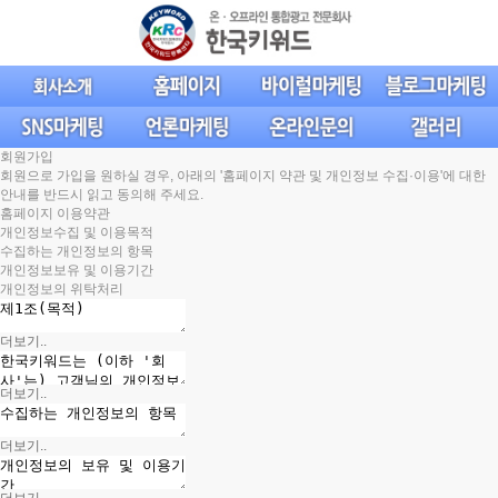
회원가입
회원으로 가입을 원하실 경우, 아래의
'홈페이지 약관 및 개인정보 수집·이용'
에 대한
안내를 반드시 읽고
동의
해 주세요.
홈페이지 이용약관
개인정보수집 및 이용목적
수집하는 개인정보의 항목
개인정보보유 및 이용기간
개인정보의 위탁처리
더보기..
더보기..
더보기..