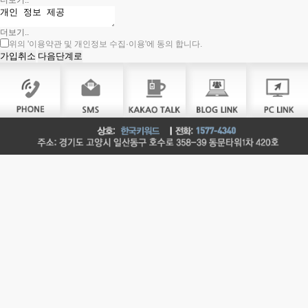
더보기..
더보기..
위의
'이용약관 및 개인정보 수집·이용'
에 동의 합니다.