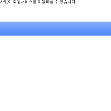
차없이 회원서비스를 이용하실 수 있습니다.