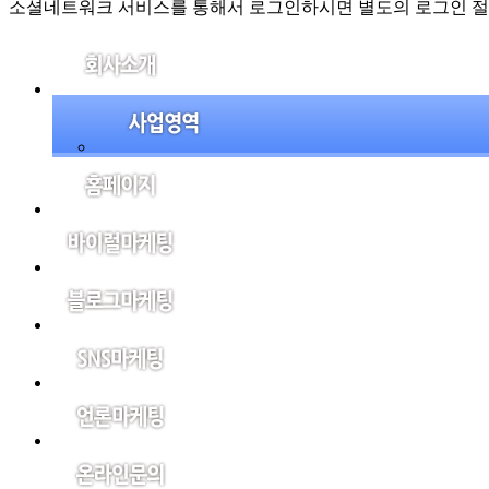
소셜네트워크 서비스를 통해서 로그인하시면 별도의 로그인 절